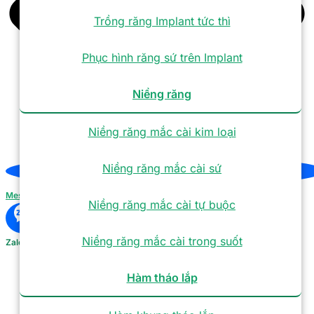
Trồng răng Implant tức thì
Phục hình răng sứ trên Implant
Niềng răng
Niềng răng mắc cài kim loại
Niềng răng mắc cài sứ
Messenger
Niềng răng mắc cài tự buộc
Niềng răng mắc cài trong suốt
Zalo
Hàm tháo lắp