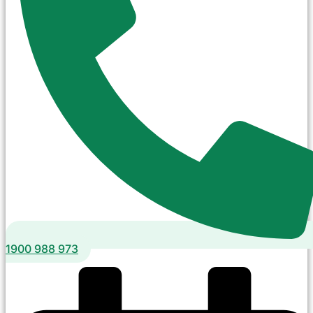
1900 988 973