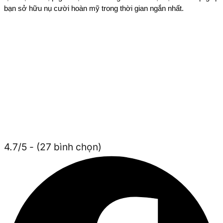
bạn sở hữu nụ cười hoàn mỹ trong thời gian ngắn nhất.
4.7/5 - (27 bình chọn)