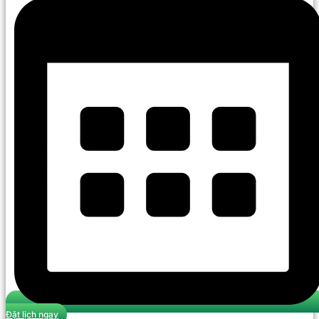
Đặt lịch ngay