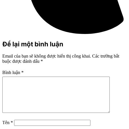
Để lại một bình luận
Email của bạn sẽ không được hiển thị công khai.
Các trường bắt
buộc được đánh dấu
*
Bình luận
*
Tên
*