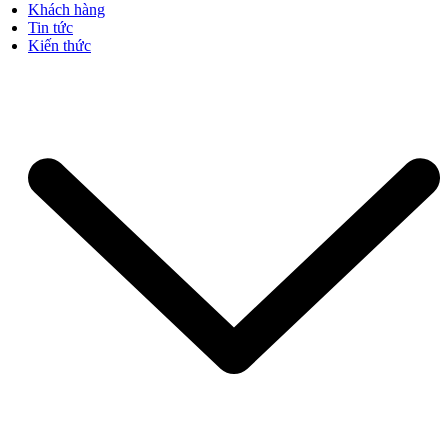
Khách hàng
Tin tức
Kiến thức