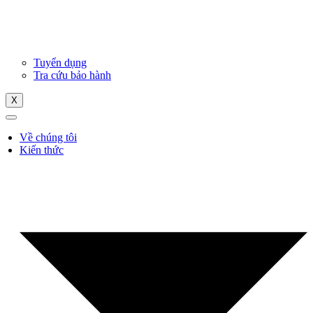
Tuyển dụng
Tra cứu bảo hành
X
Về chúng tôi
Kiến thức