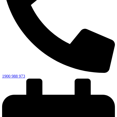
1900 988 973