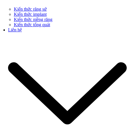
Kiến thức răng sứ
Kiến thức implant
Kiến thức niềng răng
Kiến thức tổng quát
Liên hệ