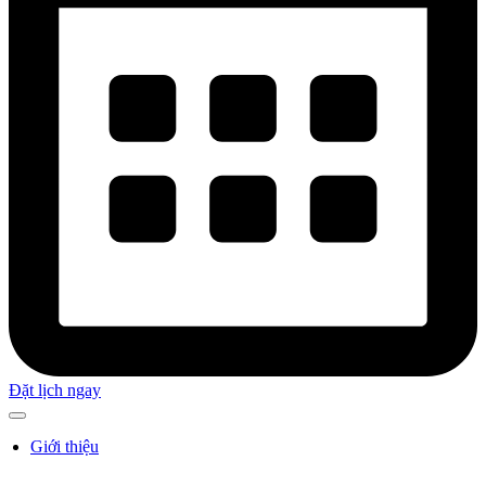
Đặt lịch ngay
Giới thiệu