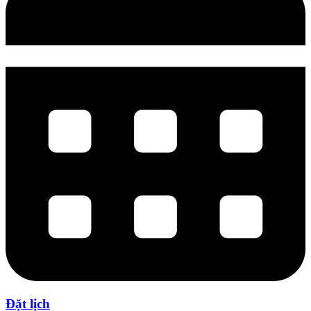
Đặt lịch