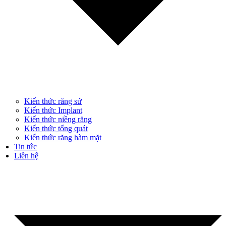
Kiến thức răng sứ
Kiến thức Implant
Kiến thức niềng răng
Kiến thức tổng quát
Kiến thức răng hàm mặt
Tin tức
Liên hệ