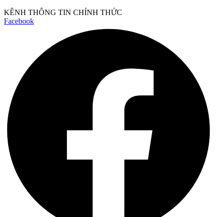
KÊNH THÔNG TIN CHÍNH THỨC
Facebook