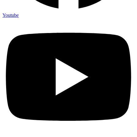
Youtube