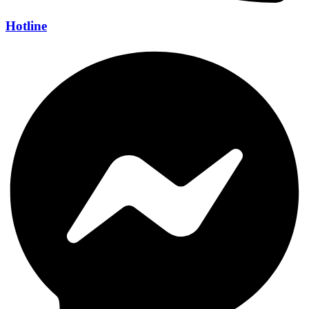
Hotline