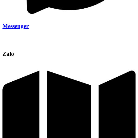
Messenger
Zalo