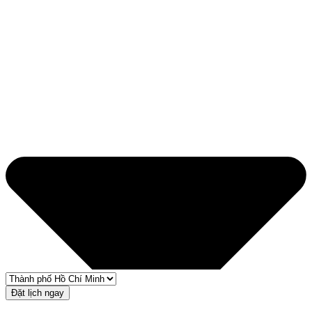
Đặt lịch ngay