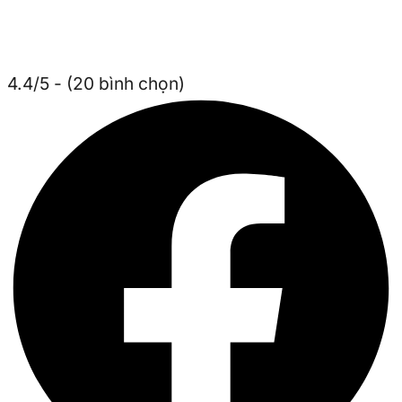
4.4/5 - (20 bình chọn)