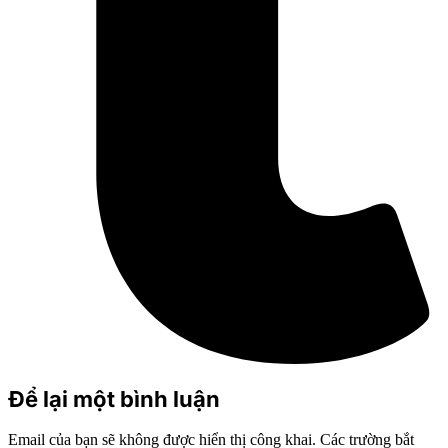
Để lại một bình luận
Email của bạn sẽ không được hiển thị công khai.
Các trường bắt