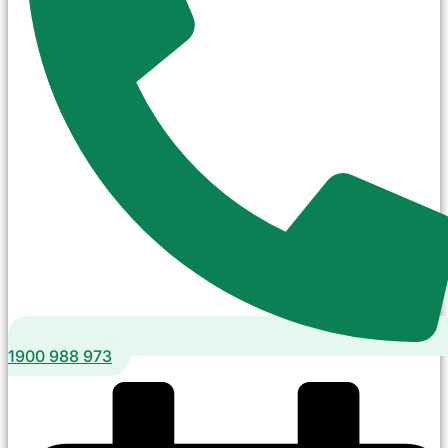
1900 988 973