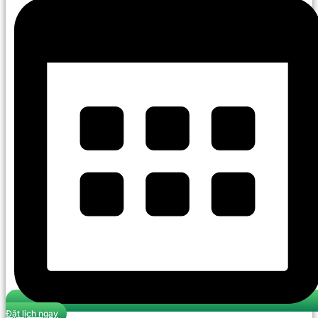
Đặt lịch ngay