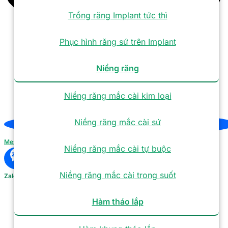
Trồng răng Implant tức thì
Phục hình răng sứ trên Implant
Niềng răng
Niềng răng mắc cài kim loại
Niềng răng mắc cài sứ
Messenger
Niềng răng mắc cài tự buộc
Niềng răng mắc cài trong suốt
Zalo
Hàm tháo lắp