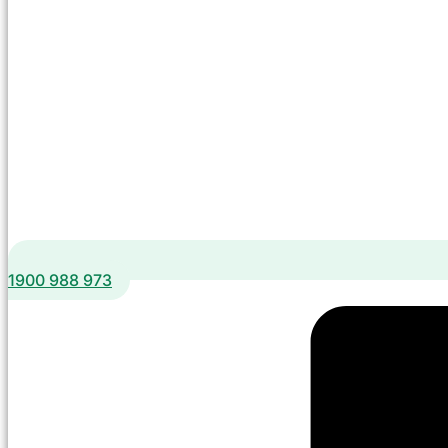
1900 988 973