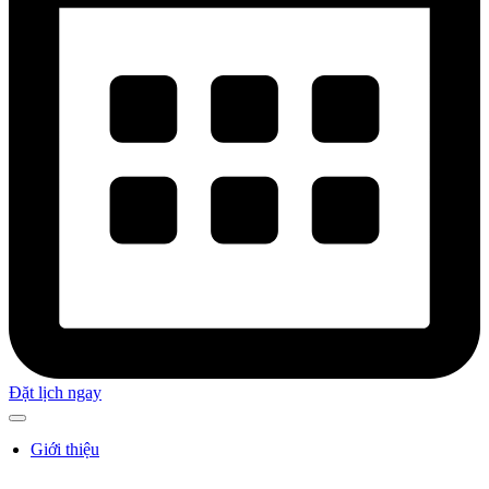
Đặt lịch ngay
Giới thiệu