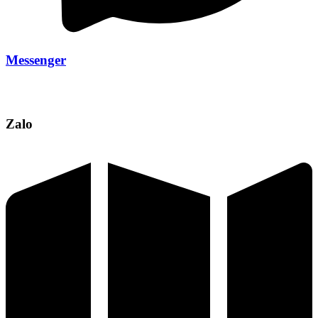
Messenger
Zalo