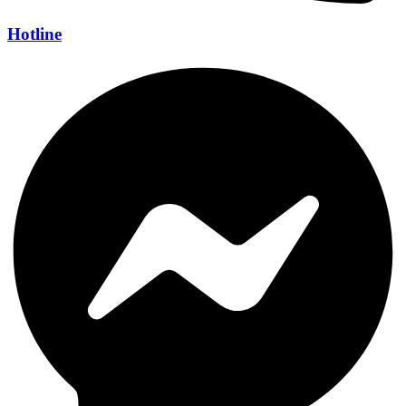
Hotline