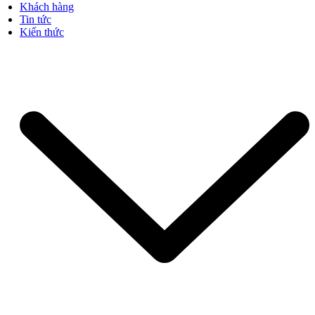
Khách hàng
Tin tức
Kiến thức