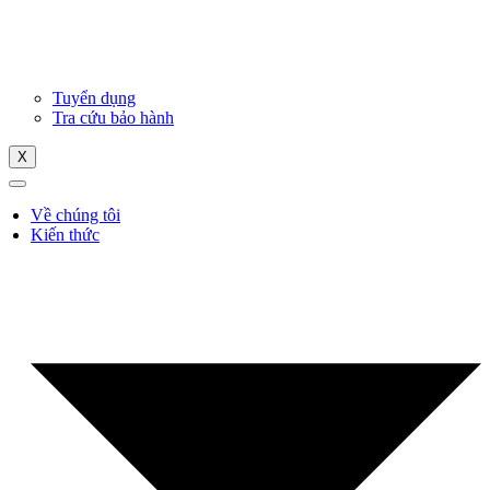
Tuyển dụng
Tra cứu bảo hành
X
Về chúng tôi
Kiến thức