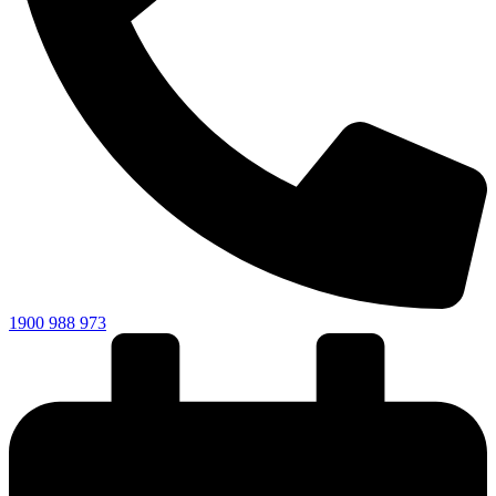
1900 988 973