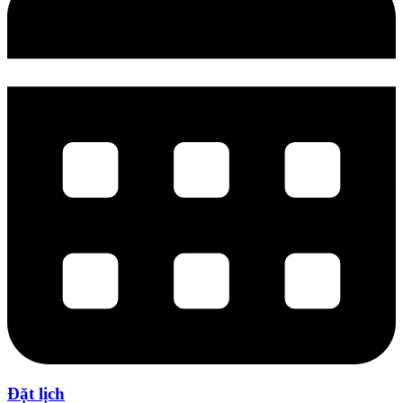
Đặt lịch