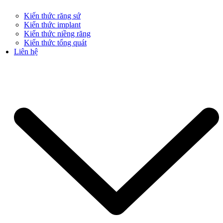
Kiến thức răng sứ
Kiến thức implant
Kiến thức niềng răng
Kiến thức tổng quát
Liên hệ