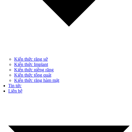
Kiến thức răng sứ
Kiến thức Implant
Kiến thức niềng răng
Kiến thức tổng quát
Kiến thức răng hàm mặt
Tin tức
Liên hệ