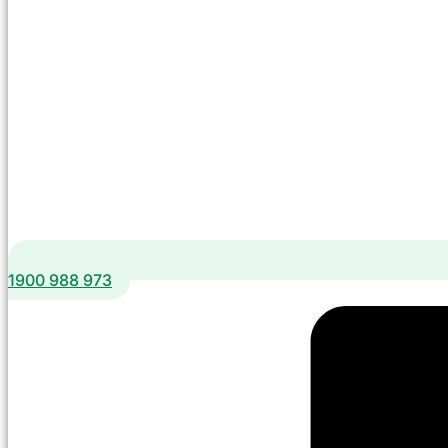
1900 988 973