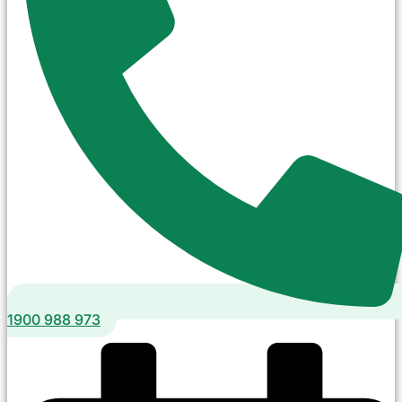
1900 988 973