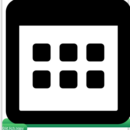
Đặt lịch ngay