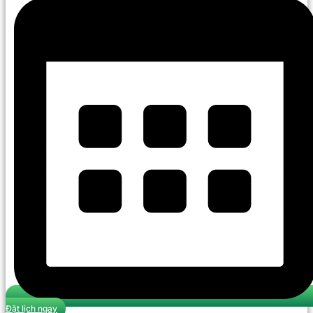
Đặt lịch ngay