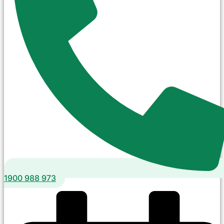
1900 988 973