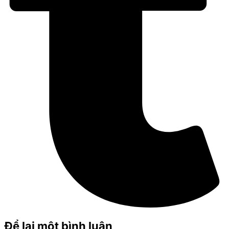
Để lại một bình luận