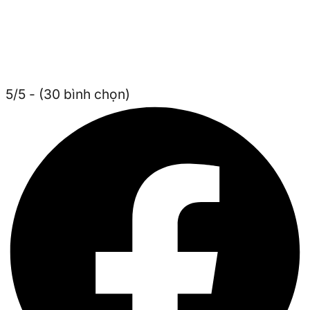
5/5 - (30 bình chọn)