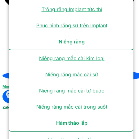
Trồng răng Implant tức thì
Phục hình răng sứ trên Implant
Niềng răng
Niềng răng mắc cài kim loại
Niềng răng mắc cài sứ
Messenger
Niềng răng mắc cài tự buộc
Niềng răng mắc cài trong suốt
Zalo
Hàm tháo lắp