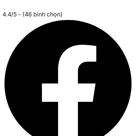
4.4/5 - (46 bình chọn)