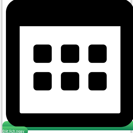
Đặt lịch ngay