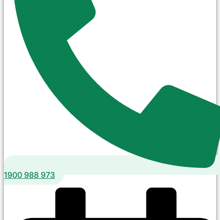
1900 988 973