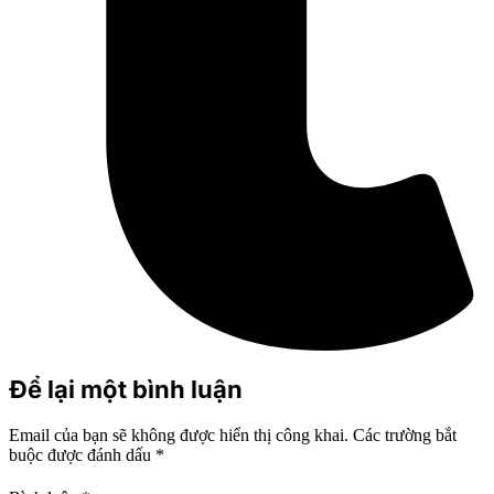
Để lại một bình luận
Email của bạn sẽ không được hiển thị công khai.
Các trường bắt
buộc được đánh dấu
*