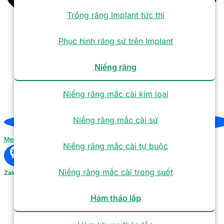
Trồng răng Implant tức thì
Phục hình răng sứ trên Implant
Niềng răng
Niềng răng mắc cài kim loại
Niềng răng mắc cài sứ
Messenger
Niềng răng mắc cài tự buộc
Niềng răng mắc cài trong suốt
Zalo
Hàm tháo lắp