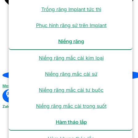
Trồng răng Implant tức thì
Phục hình răng sứ trên Implant
Niềng răng
Niềng răng mắc cài kim loại
Niềng răng mắc cài sứ
Messenger
Niềng răng mắc cài tự buộc
Niềng răng mắc cài trong suốt
Zalo
Hàm tháo lắp