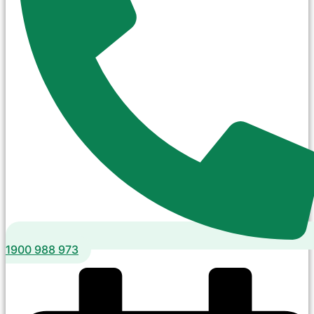
1900 988 973