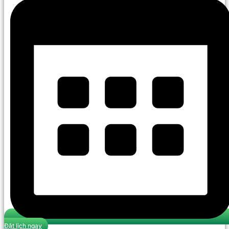
Đặt lịch ngay