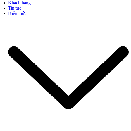
Khách hàng
Tin tức
Kiến thức