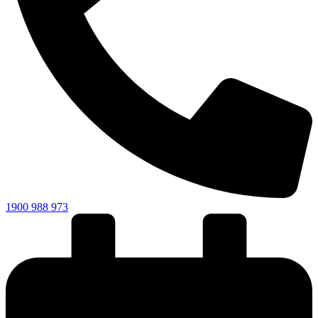
1900 988 973