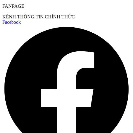
FANPAGE
KÊNH THÔNG TIN CHÍNH THỨC
Facebook