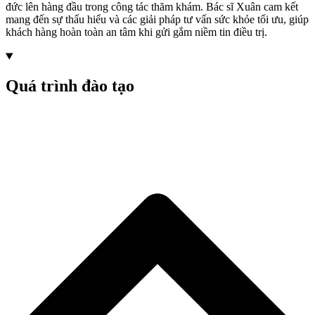
đức lên hàng đầu trong công tác thăm khám. Bác sĩ Xuân cam kết
mang đến sự thấu hiểu và các giải pháp tư vấn sức khỏe tối ưu, giúp
khách hàng hoàn toàn an tâm khi gửi gắm niềm tin điều trị.
Quá trình đào tạo