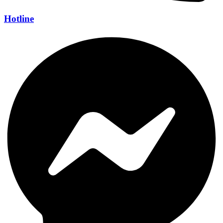
Hotline