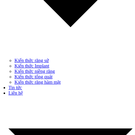
Kiến thức răng sứ
Kiến thức Implant
Kiến thức niềng răng
Kiến thức tổng quát
Kiến thức răng hàm mặt
Tin tức
Liên hệ