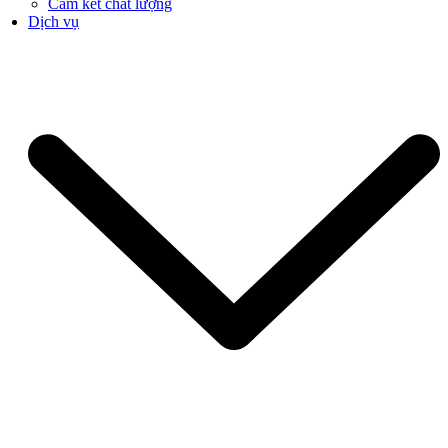
Cam kết chất lượng
Dịch vụ