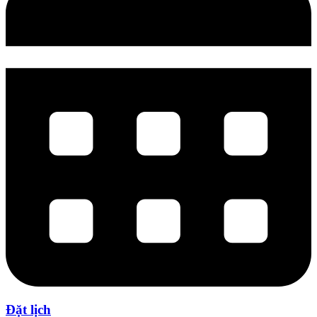
Đặt lịch