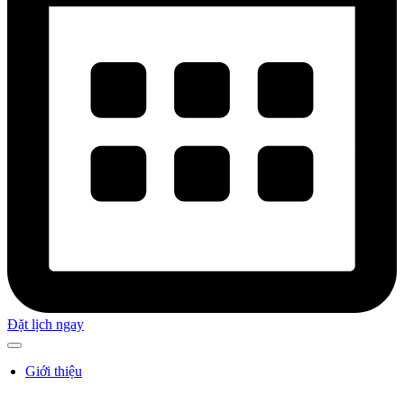
Đặt lịch ngay
Giới thiệu