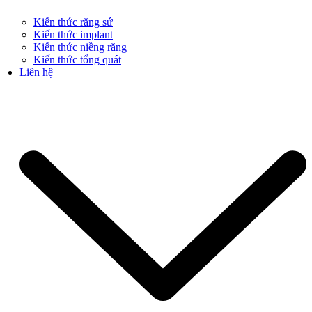
Kiến thức răng sứ
Kiến thức implant
Kiến thức niềng răng
Kiến thức tổng quát
Liên hệ