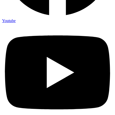
Youtube