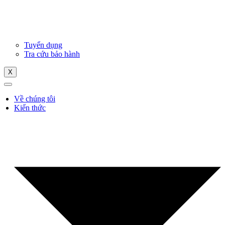
Tuyển dụng
Tra cứu bảo hành
X
Về chúng tôi
Kiến thức