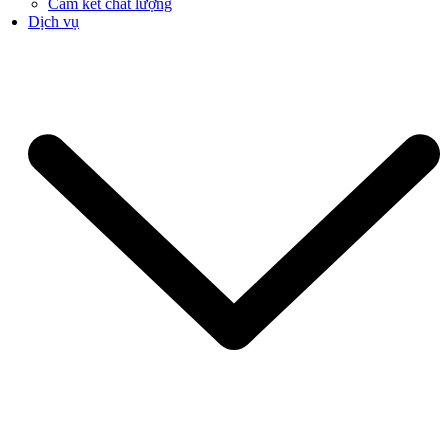
Cam kết chất lượng
Dịch vụ