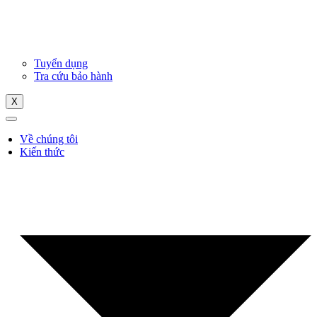
Tuyển dụng
Tra cứu bảo hành
X
Về chúng tôi
Kiến thức