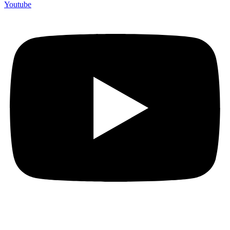
Youtube