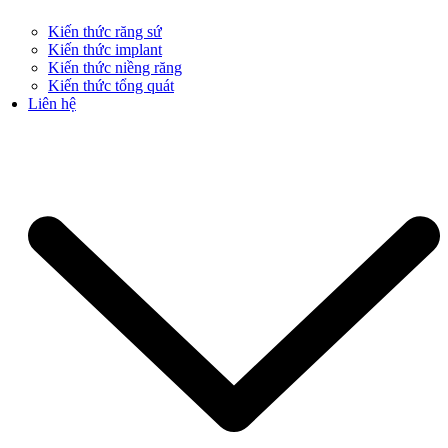
Kiến thức răng sứ
Kiến thức implant
Kiến thức niềng răng
Kiến thức tổng quát
Liên hệ