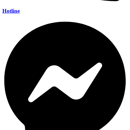
Hotline