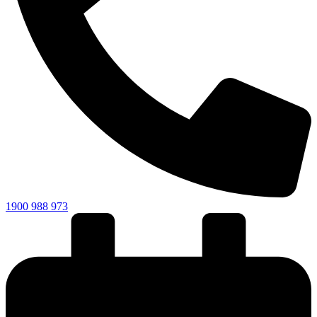
1900 988 973