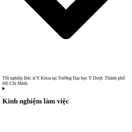
Tốt nghiệp Bác sĩ Y Khoa tại Trường Đại học Y Dược Thành phố
Hồ Chí Minh
Kinh nghiệm làm việc