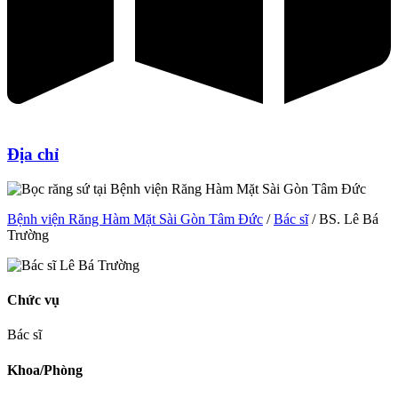
Địa chỉ
Bệnh viện Răng Hàm Mặt Sài Gòn Tâm Đức
/
Bác sĩ
/
BS. Lê Bá
Trường
Chức vụ
Bác sĩ
Khoa/Phòng