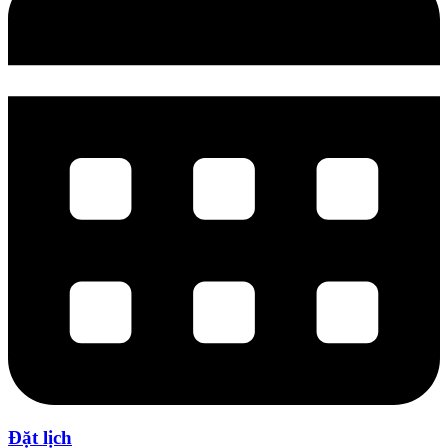
Đặt lịch