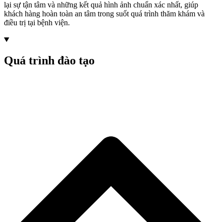
lại sự tận tâm và những kết quả hình ảnh chuẩn xác nhất, giúp
khách hàng hoàn toàn an tâm trong suốt quá trình thăm khám và
điều trị tại bệnh viện.
Quá trình đào tạo