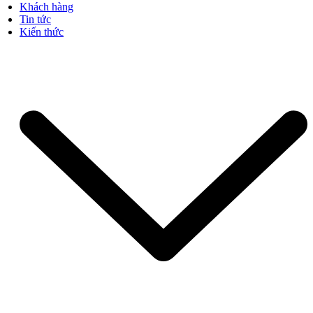
Khách hàng
Tin tức
Kiến thức