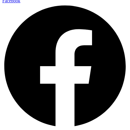
Facebook