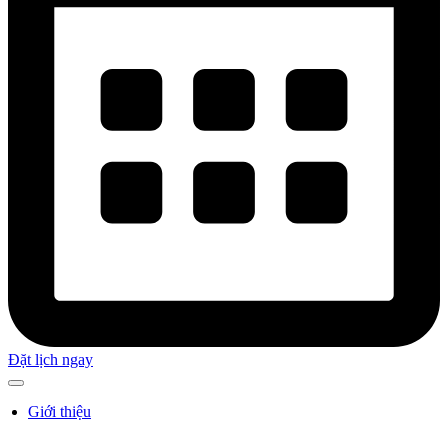
Đặt lịch ngay
Giới thiệu