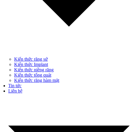
Kiến thức răng sứ
Kiến thức Implant
Kiến thức niềng răng
Kiến thức tổng quát
Kiến thức răng hàm mặt
Tin tức
Liên hệ